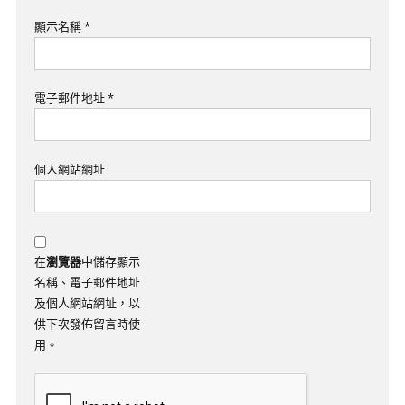
顯示名稱
*
電子郵件地址
*
個人網站網址
在
瀏覽器
中儲存顯示
名稱、電子郵件地址
及個人網站網址，以
供下次發佈留言時使
用。