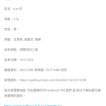
名字：Kar 仔
年齡：2.5y
性別：男
特徵：全黑色, 長尾巴, 微胖
走失地點：掃管芴村三區
走失日期：19-3-2024
聯絡資料：9023 0785 李梓康 / 9273 9482 欣欣
詳情資料：https://petboysclub.com/2024/03/19/20151678/
如大家需要協助, 可在寵物仔仔Facebook PM 我們 或 到以下網址提交遺
失寵物的資料。
https://www.petboysclub.com/newitem/