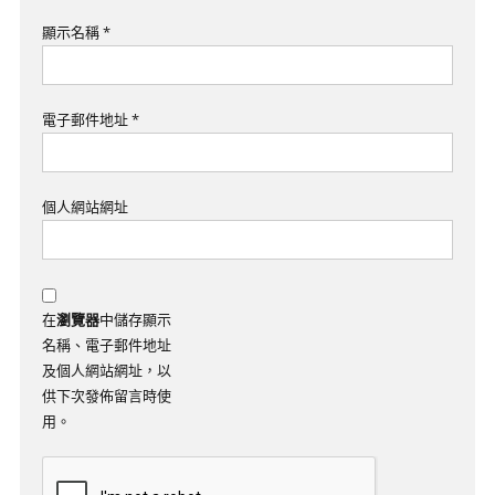
顯示名稱
*
電子郵件地址
*
個人網站網址
在
瀏覽器
中儲存顯示
名稱、電子郵件地址
及個人網站網址，以
供下次發佈留言時使
用。