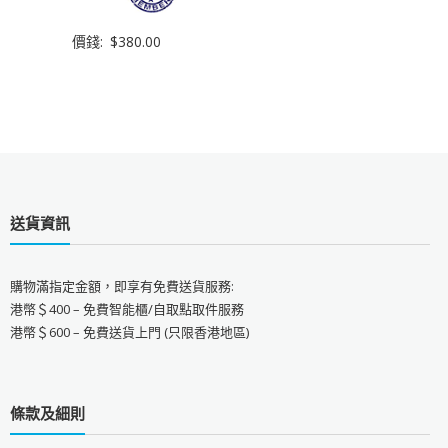
價錢:
$
380.00
送貨資訊
購物滿指定金額，即享有免費送貨服務:
港幣＄400 – 免費智能櫃/自取點取件服務
港幣＄600 – 免費送貨上門 (只限香港地區)
條款及細則