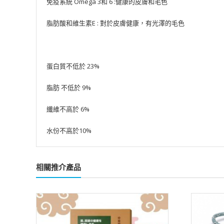
免疫系統 Omega 3和 6 :健康的皮膚和毛色
脂肪酸和維生素E : 對於皮膚健康，有光澤的毛色
蛋白質不低於 23%
脂肪 不低於 9%
纖維不高於 6%
水份不高於10%
相關推介產品