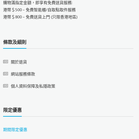
購物滿指定金額，即享有免費送貨服務:
港幣＄500 – 免費智能櫃/自取點取件服務
港幣＄800 – 免費送貨上門 (只限香港地區)
條款及細則
關於退貨
網站服務條款
個人資料保障及私隱政策
限定優惠
期間限定優惠