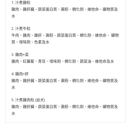
1. 汁煮雞粒
雞
雞肉、雞肝臟、蔬菜蛋白質、澱粉、稠化劑、維他命、礦物質及
肉
水
+菜/
雞
2. 汁煮牛粒
肉
牛肉、雞肉、雞肝、澱粉、蔬菜蛋白質、稠化劑、維他命、 礦物
+肝/
質、增味劑、色素及水
汁
煮
3. 雞肉+菜
雞
雞肉、紅蘿蔔、青豆、增味劑、稠化劑、蔬菜油、維他命及水
肉
粒)
4. 雞肉+肝
130g
雞肉、雞肝臟、蔬菜蛋白質、澱粉、稠化劑、維他命、礦物質及
x
水
20
數
5. 汁煮雞肉粒 (幼犬)
量
雞肉、雞肝臟、蔬菜蛋白質、澱粉、稠化劑、維他命、礦物質及
水