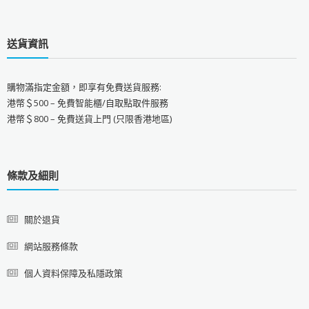
送貨資訊
購物滿指定金額，即享有免費送貨服務:
港幣＄500 – 免費智能櫃/自取點取件服務
港幣＄800 – 免費送貨上門 (只限香港地區)
條款及細則
關於退貨
網站服務條款
個人資料保障及私隱政策