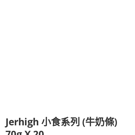
Jerhigh 小食系列 (牛奶條)
70g X 20