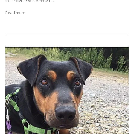
Read more