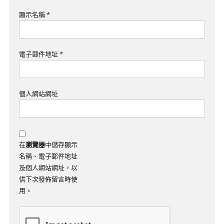
顯示名稱
*
電子郵件地址
*
個人網站網址
在
瀏覽器
中儲存顯示
名稱、電子郵件地址
及個人網站網址，以
供下次發佈留言時使
用。