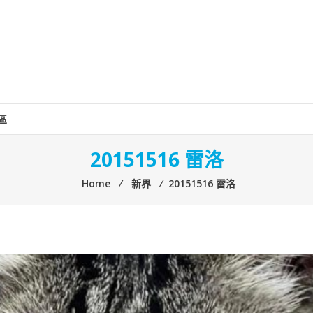
區
20151516 雷洛
Home
⁄
新界
⁄
20151516 雷洛