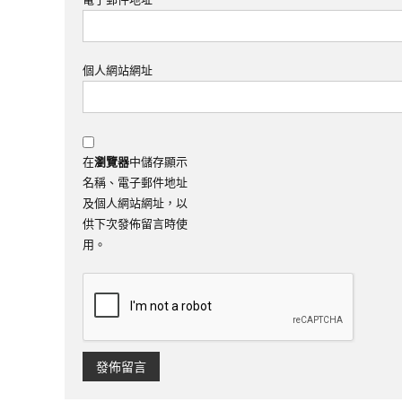
個人網站網址
在
瀏覽器
中儲存顯示
名稱、電子郵件地址
及個人網站網址，以
供下次發佈留言時使
用。