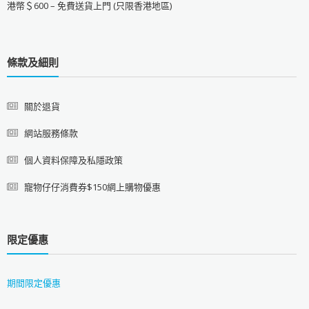
港幣＄600 – 免費送貨上門 (只限香港地區)
條款及細則
關於退貨
網站服務條款
個人資料保障及私隱政策
寵物仔仔消費券$150網上購物優惠
限定優惠
期間限定優惠