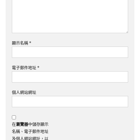
顯示名稱
*
電子郵件地址
*
個人網站網址
在
瀏覽器
中儲存顯示
名稱、電子郵件地址
及個人網站網址，以