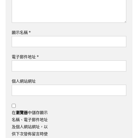
顯示名稱
*
電子郵件地址
*
個人網站網址
在
瀏覽器
中儲存顯示
名稱、電子郵件地址
及個人網站網址，以
供下次發佈留言時使