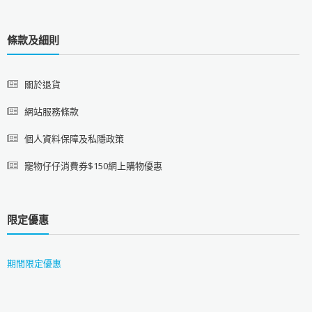
條款及細則
關於退貨
網站服務條款
個人資料保障及私隱政策
寵物仔仔消費券$150網上購物優惠
限定優惠
期間限定優惠