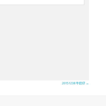
20151238 牛奶仔
→