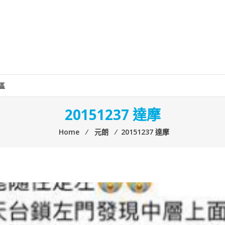
區
20151237 達摩
Home
⁄
元朗
⁄
20151237 達摩