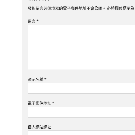
覽
發佈留言必須填寫的電子郵件地址不會公開。
必填欄位標示
留言
*
顯示名稱
*
電子郵件地址
*
個人網站網址