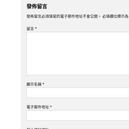
導
發佈留言
覽
發佈留言必須填寫的電子郵件地址不會公開。
必填欄位標示
留言
*
顯示名稱
*
電子郵件地址
*