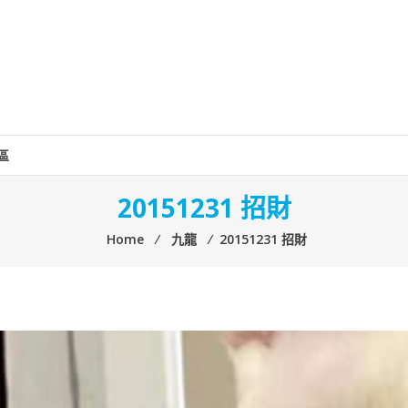
區
20151231 招財
Home
⁄
九龍
⁄
20151231 招財