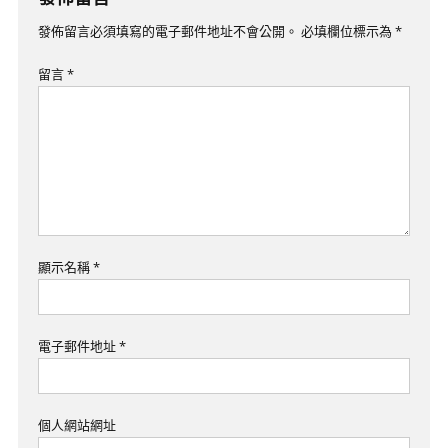
覽
發佈留言必須填寫的電子郵件地址不會公開。
必填欄位標示為
*
留言
*
顯示名稱
*
電子郵件地址
*
個人網站網址