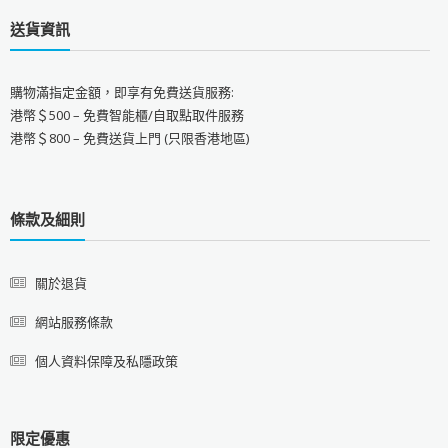
送貨資訊
購物滿指定金額，即享有免費送貨服務:
港幣＄500 – 免費智能櫃/自取點取件服務
港幣＄800 – 免費送貨上門 (只限香港地區)
條款及細則
關於退貨
網站服務條款
個人資料保障及私隱政策
限定優惠