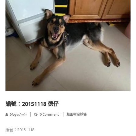
​​編號：20151118 德仔
blogadmin
0 Comment
藍田村足球場
​​編號：20151118