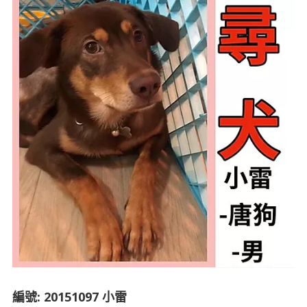
編號: 20151097 小雷