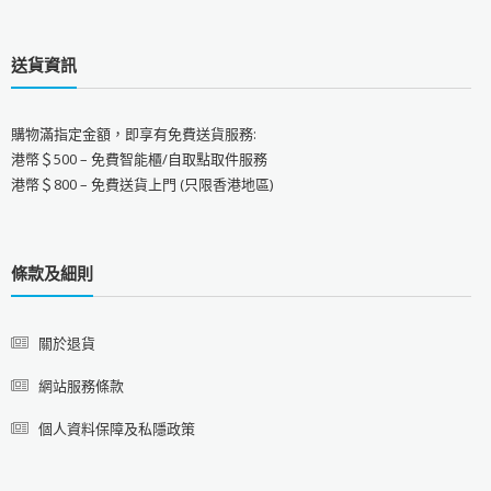
送貨資訊
購物滿指定金額，即享有免費送貨服務:
港幣＄500 – 免費智能櫃/自取點取件服務
港幣＄800 – 免費送貨上門 (只限香港地區)
條款及細則
關於退貨
網站服務條款
個人資料保障及私隱政策