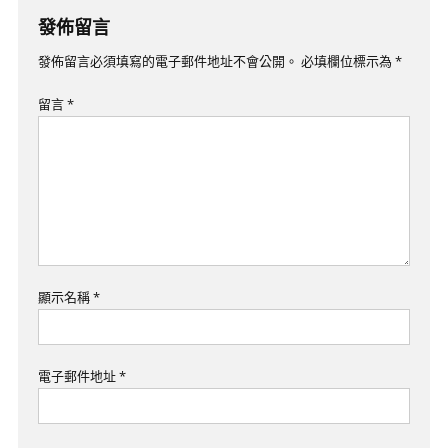
導
發佈留言
覽
發佈留言必須填寫的電子郵件地址不會公開。
必填欄位標示為
*
留言
*
顯示名稱
*
電子郵件地址
*