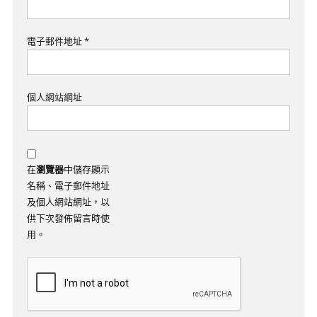
電子郵件地址
*
個人網站網址
在
瀏覽器
中儲存顯示
名稱、電子郵件地址
及個人網站網址，以
供下次發佈留言時使
用。