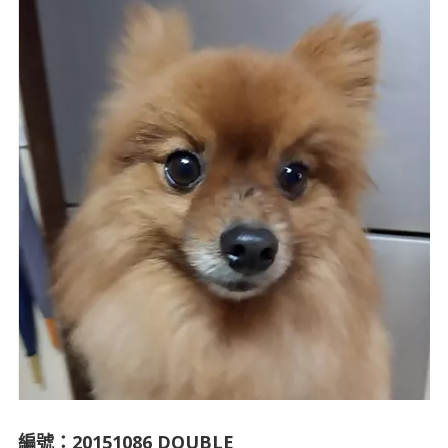
編號：20151086 DOUBLE