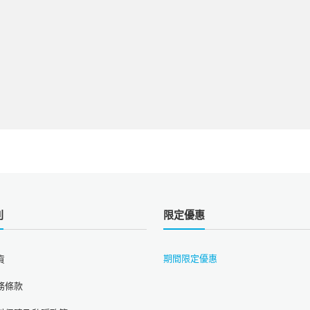
則
限定優惠
期間限定優惠
貨
務條款