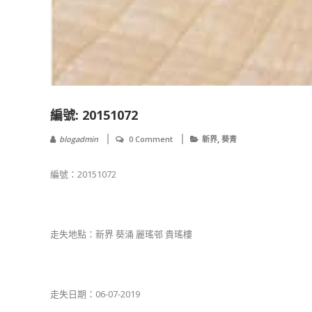
編號: 20151072 ​
,
blogadmin
0 Comment
新界
葵青
編號：20151072
​​​​​​​走失地點：新界 葵涌 麗瑤邨 貴瑤樓
​​走失日期：06-07-2019