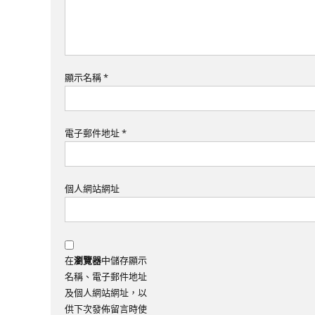
顯示名稱
*
電子郵件地址
*
個人網站網址
在
瀏覽器
中儲存顯示
名稱、電子郵件地址
及個人網站網址，以
供下次發佈留言時使