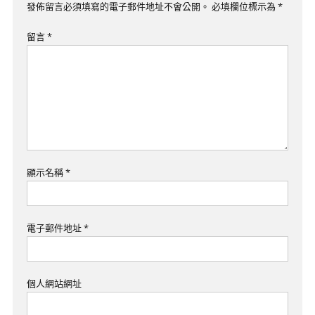
覽
發佈留言必須填寫的電子郵件地址不會公開。
必填欄位標示為
*
留言
*
顯示名稱
*
電子郵件地址
*
個人網站網址