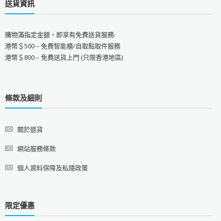
送貨資訊
購物滿指定金額，即享有免費送貨服務:
港幣＄500 – 免費智能櫃/自取點取件服務
港幣＄800 – 免費送貨上門 (只限香港地區)
條款及細則
關於退貨
網站服務條款
個人資料保障及私隱政策
限定優惠