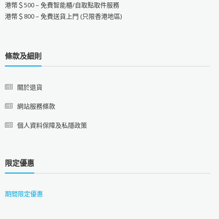
港幣＄500 – 免費智能櫃/自取點取件服務
港幣＄800 – 免費送貨上門 (只限香港地區)
條款及細則
關於退貨
網站服務條款
個人資料保障及私隱政策
限定優惠
期間限定優惠