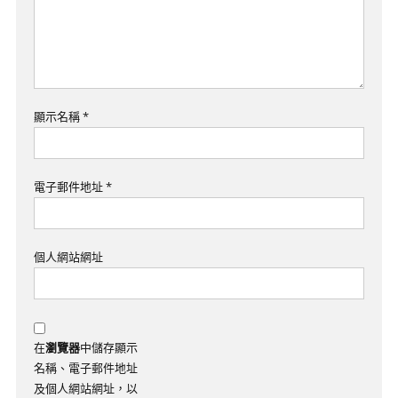
顯示名稱
*
電子郵件地址
*
個人網站網址
在
瀏覽器
中儲存顯示
名稱、電子郵件地址
及個人網站網址，以