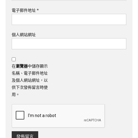
電子郵件地址
*
個人網站網址
在
瀏覽器
中儲存顯示
名稱、電子郵件地址
及個人網站網址，以
供下次發佈留言時使
用。