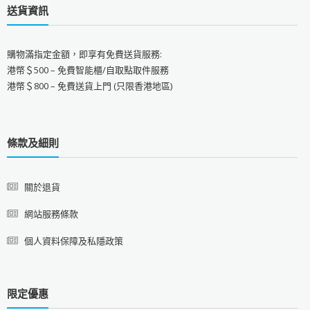
送貨資訊
購物滿指定金額，即享有免費送貨服務:
港幣＄500 – 免費智能櫃/自取點取件服務
港幣＄800 – 免費送貨上門 (只限香港地區)
條款及細則
關於退貨
網站服務條款
個人資料保障及私隱政策
限定優惠