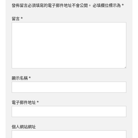
覽
發佈留言必須填寫的電子郵件地址不會公開。
必填欄位標示為
*
留言
*
顯示名稱
*
電子郵件地址
*
個人網站網址