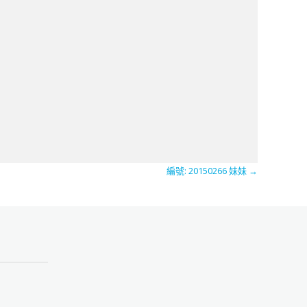
編號: 20150266 妹妹
→