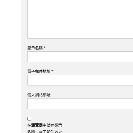
顯示名稱
*
電子郵件地址
*
個人網站網址
在
瀏覽器
中儲存顯示
名稱、電子郵件地址