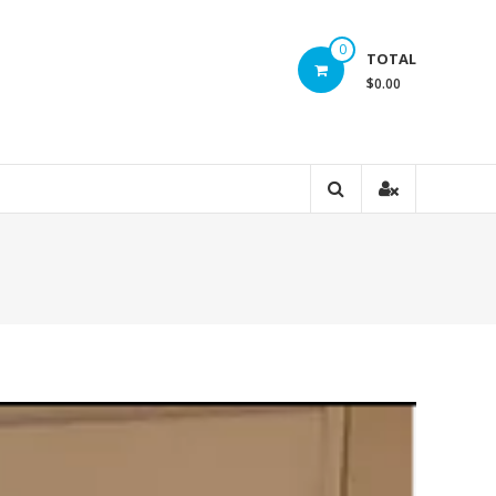
0
TOTAL
$0.00