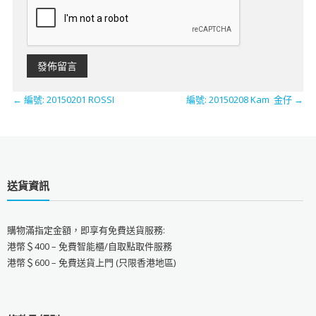
←
編號: 20150201 ROSSI
編號: 20150208 Kam 金仔
→
送貨資訊
購物滿指定金額，即享有免費送貨服務:
港幣＄400 – 免費智能櫃/自取點取件服務
港幣＄600 – 免費送貨上門 (只限香港地區)