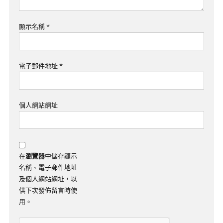
顯示名稱
*
電子郵件地址
*
個人網站網址
在
瀏覽器
中儲存顯示
名稱、電子郵件地址
及個人網站網址，以
供下次發佈留言時使
用。