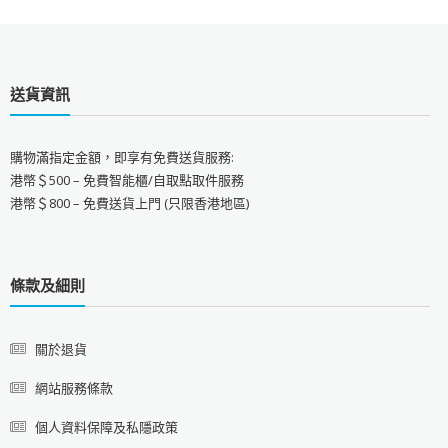
送貨資訊
購物滿指定金額，即享有免費送貨服務:
港幣＄500 – 免費智能櫃/自取點取件服務
港幣＄800 – 免費送貨上門 (只限香港地區)
條款及細則
關於退貨
網站服務條款
個人資料保障及私隱政策