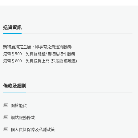
送貨資訊
購物滿指定金額，即享有免費送貨服務:
港幣＄500 – 免費智能櫃/自取點取件服務
港幣＄800 – 免費送貨上門 (只限香港地區)
條款及細則
關於退貨
網站服務條款
個人資料保障及私隱政策