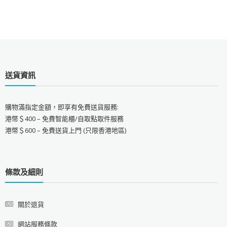
送貨資訊
購物滿指定金額，即享有免費送貨服務:
港幣＄400 – 免費智能櫃/自取點取件服務
港幣＄600 – 免費送貨上門 (只限香港地區)
條款及細則
關於退貨
網站服務條款