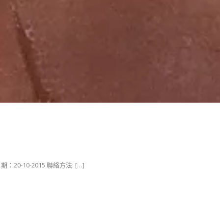
0-10-2015 聯絡方法: […]