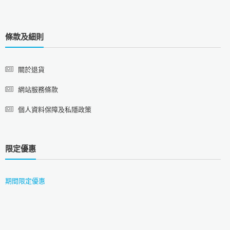
條款及細則
關於退貨
網站服務條款
個人資料保障及私隱政策
限定優惠
期間限定優惠