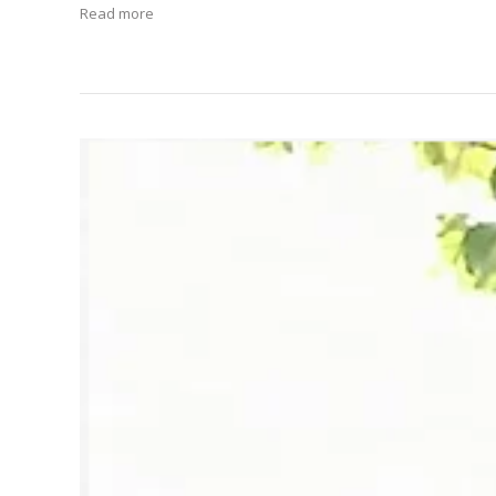
Read more