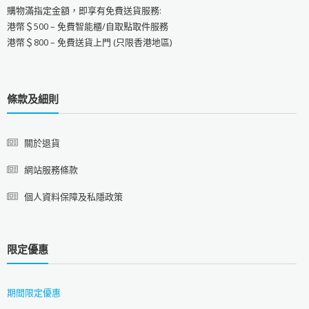
購物滿指定金額，即享有免費送貨服務:
港幣＄500 – 免費智能櫃/自取點取件服務
港幣＄800 – 免費送貨上門 (只限香港地區)
條款及細則
關於退貨
網站服務條款
個人資料保障及私隱政策
限定優惠
期間限定優惠