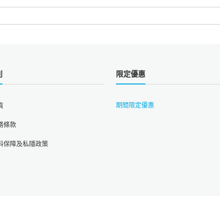
則
限定優惠
期間限定優惠
貨
務條款
料保障及私隱政策