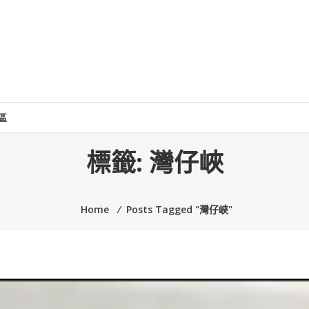
區
標籤:
灣仔峽
Home
⁄
Posts Tagged "灣仔峽"