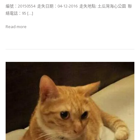
編號：20150554 ​ 走失日期：04-12-2016 ​ 走失地點: 土瓜灣海心公園 ​ 聯
絡電話：95 […]
Read more