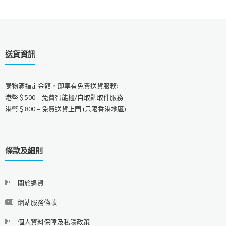
送貨資訊
購物滿指定金額，即享有免費送貨服務:
港幣＄500 – 免費智能櫃/自取點取件服務
港幣＄800 – 免費送貨上門 (只限香港地區)
條款及細則
關於退貨
網站服務條款
個人資料保障及私隱政策