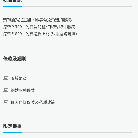
購物滿指定金額，即享有免費送貨服務:
港幣＄500 – 免費智能櫃/自取點取件服務
港幣＄800 – 免費送貨上門 (只限香港地區)
條款及細則
關於退貨
網站服務條款
個人資料保障及私隱政策
限定優惠