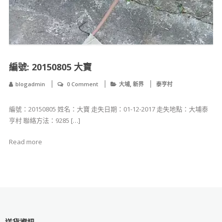
編號: 20150805 大寶
,
blogadmin
0 Comment
大埔
新界
泰亨村
編號：20150805 姓名：大寶 走失日期：01-12-2017 走失地點：大埔泰
亨村 聯絡方法：9285 […]
Read more
送貨資訊