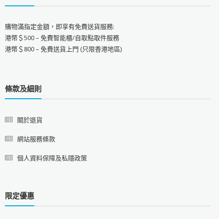
購物滿指定金額，即享有免費送貨服務:
港幣＄500 – 免費智能櫃/自取點取件服務
港幣＄800 – 免費送貨上門 (只限香港地區)
條款及細則
關於退貨
網站服務條款
個人資料保障及私隱政策
限定優惠