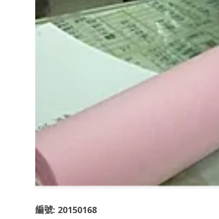
編號: 20150168