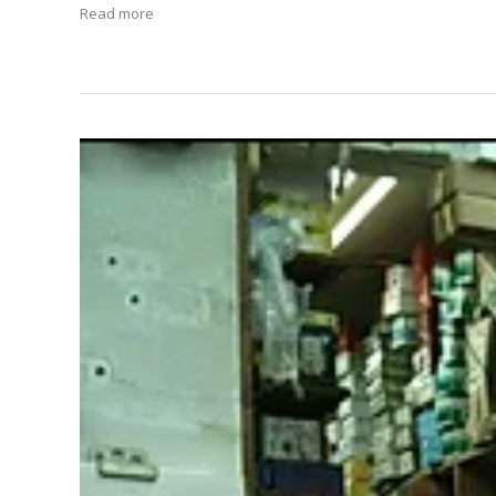
Read more