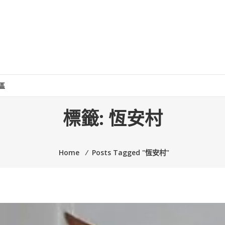
區
標籤:
恆安村
Home
⁄
Posts Tagged "恆安村"