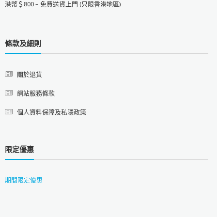
港幣＄800 – 免費送貨上門 (只限香港地區)
條款及細則
關於退貨
網站服務條款
個人資料保障及私隱政策
限定優惠
期間限定優惠