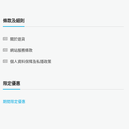
條款及細則
關於退貨
網站服務條款
個人資料保障及私隱政策
限定優惠
期間限定優惠