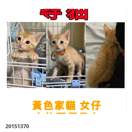
20151370