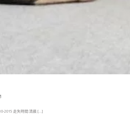
門
-2015 走失時間:清晨 […]