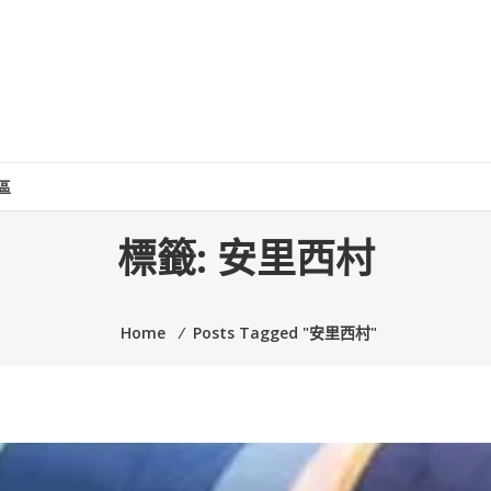
區
標籤:
安里西村
Home
⁄
Posts Tagged "安里西村"