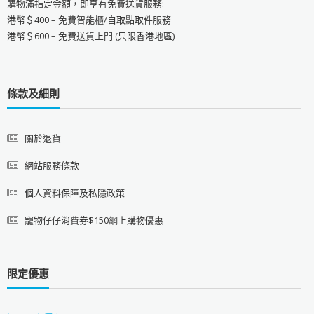
購物滿指定金額，即享有免費送貨服務:
港幣＄400 – 免費智能櫃/自取點取件服務
港幣＄600 – 免費送貨上門 (只限香港地區)
條款及細則
關於退貨
網站服務條款
個人資料保障及私隱政策
寵物仔仔消費券$150網上購物優惠
限定優惠