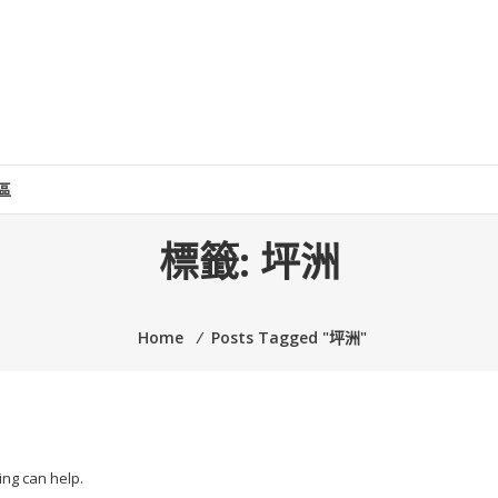
區
標籤:
坪洲
Home
⁄
Posts Tagged "坪洲"
ing can help.