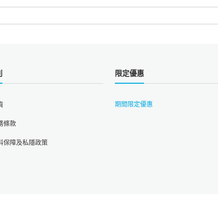
則
限定優惠
期間限定優惠
貨
務條款
料保障及私隱政策