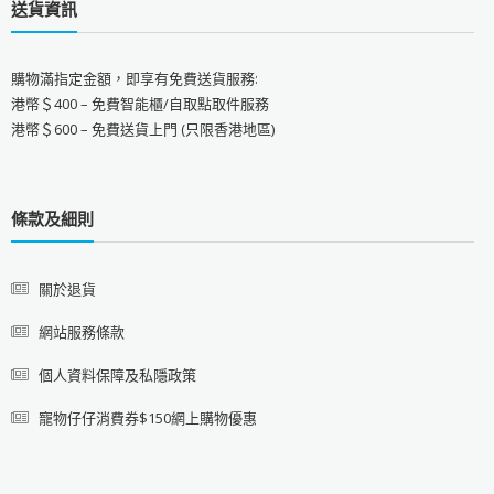
送貨資訊
購物滿指定金額，即享有免費送貨服務:
港幣＄400 – 免費智能櫃/自取點取件服務
港幣＄600 – 免費送貨上門 (只限香港地區)
條款及細則
關於退貨
網站服務條款
個人資料保障及私隱政策
寵物仔仔消費券$150網上購物優惠