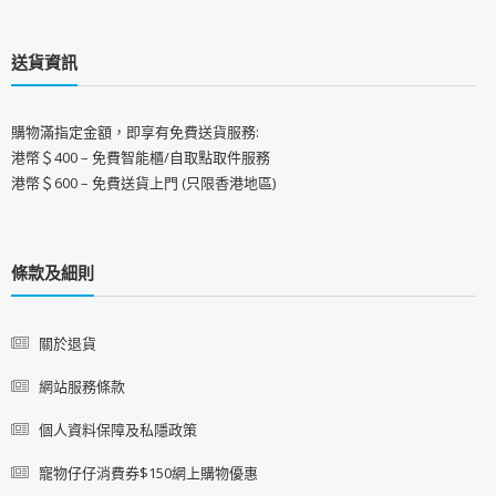
送貨資訊
購物滿指定金額，即享有免費送貨服務:
港幣＄400 – 免費智能櫃/自取點取件服務
港幣＄600 – 免費送貨上門 (只限香港地區)
條款及細則
關於退貨
網站服務條款
個人資料保障及私隱政策
寵物仔仔消費券$150網上購物優惠