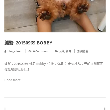
編號: 20150969 BOBBY
,
blogadmin
0 Comment
元朗
新界
加州花園
編號：20150969 ​ 姓名:Bobby ​ ​特徵：有晶片 ​ ​​走失地點：元朗加州花園
偉仕居翠松路 […]
Read more