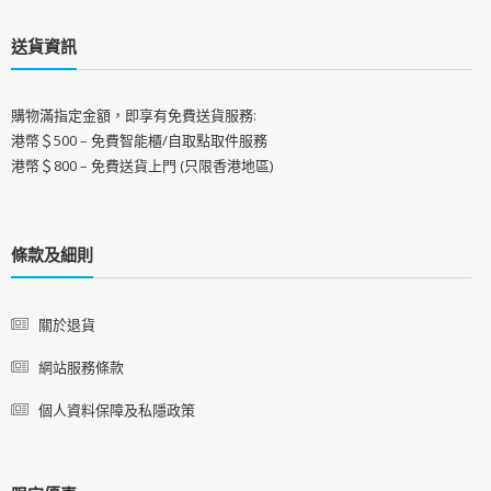
送貨資訊
購物滿指定金額，即享有免費送貨服務:
港幣＄500 – 免費智能櫃/自取點取件服務
港幣＄800 – 免費送貨上門 (只限香港地區)
條款及細則
關於退貨
網站服務條款
個人資料保障及私隱政策