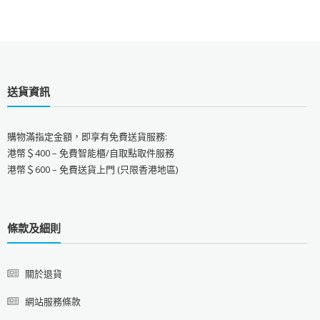
送貨資訊
購物滿指定金額，即享有免費送貨服務:
港幣＄400 – 免費智能櫃/自取點取件服務
港幣＄600 – 免費送貨上門 (只限香港地區)
條款及細則
關於退貨
網站服務條款