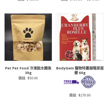
Pet Pet Food 冷凍脫水鱈魚
BodyGem 寵物特蔓越莓尿道
30g
健 60g
價錢:
$
50.00
價錢:
$
270.00