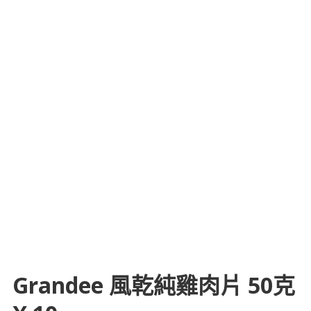
Grandee 風乾純雞肉片 50克