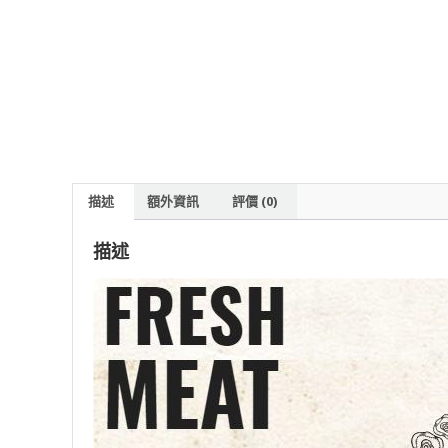
描述
額外資訊
評價 (0)
描述