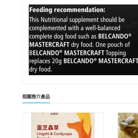
相關推介產品