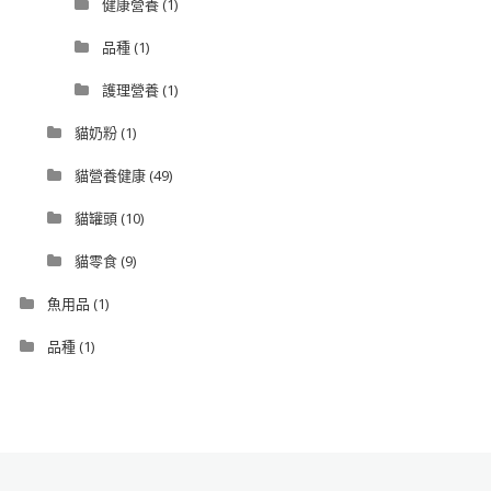
健康營養
(1)
品種
(1)
護理營養
(1)
貓奶粉
(1)
貓營養健康
(49)
貓罐頭
(10)
貓零食
(9)
魚用品
(1)
品種
(1)