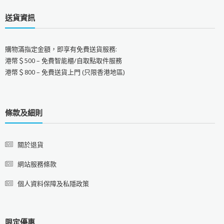
送貨資訊
購物滿指定金額，即享有免費送貨服務:
港幣＄500 – 免費智能櫃/自取點取件服務
港幣＄800 – 免費送貨上門 (只限香港地區)
條款及細則
關於退貨
網站服務條款
個人資料保障及私隱政策
限定優惠