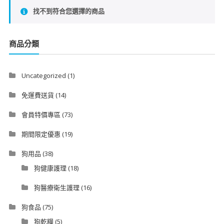
找不到符合您選擇的商品
商品分類
Uncategorized
(1)
免運費送貨
(14)
會員特價專區
(73)
期間限定優惠
(19)
狗用品
(38)
狗健康護理
(18)
狗醫療衛生護理
(16)
狗食品
(75)
狗乾糧
(5)