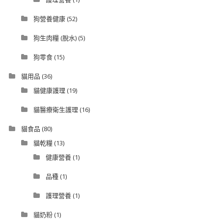
狗營養健康
(52)
狗生肉糧 (脫水)
(5)
狗零食
(15)
貓用品
(36)
貓健康護理
(19)
貓醫療衛生護理
(16)
貓食品
(80)
貓乾糧
(13)
健康營養
(1)
品種
(1)
護理營養
(1)
貓奶粉
(1)