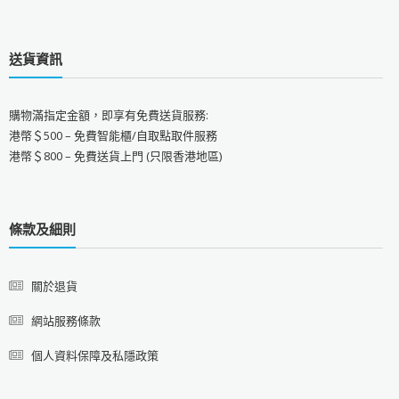
送貨資訊
購物滿指定金額，即享有免費送貨服務:
港幣＄500 – 免費智能櫃/自取點取件服務
港幣＄800 – 免費送貨上門 (只限香港地區)
條款及細則
關於退貨
網站服務條款
個人資料保障及私隱政策